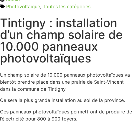
Photovoltaïque
,
Toutes les catégories
Tintigny : installation
d’un champ solaire de
10.000 panneaux
photovoltaïques
Un champ solaire de 10.000 panneaux photovoltaïques va
bientôt prendre place dans une prairie de Saint-Vincent
dans la commune de Tintigny.
Ce sera la plus grande installation au sol de la province.
Ces panneaux photovoltaïques permettront de produire de
l’électricité pour 800 à 900 foyers.