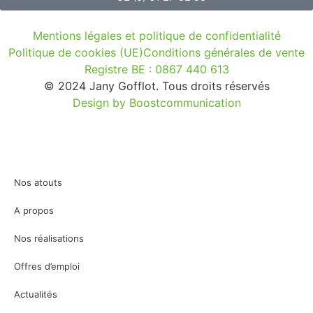
Mentions légales et politique de confidentialité
Politique de cookies (UE)
Conditions générales de vente
Registre BE : 0867 440 613
© 2024 Jany Gofflot. Tous droits réservés
Design by Boostcommunication
Nos atouts
A propos
Nos réalisations
Offres d’emploi
Actualités