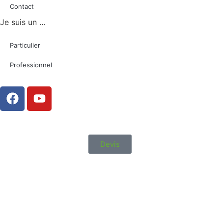
Contact
Je suis un …
Particulier
Professionnel
Devis