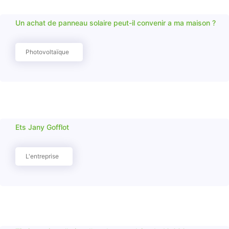
Un achat de panneau solaire peut-il convenir a ma maison ?
Photovoltaïque
Ets Jany Gofflot
L'entreprise