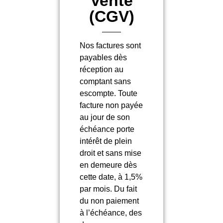
Vente
(CGV)
Nos factures sont
payables dès
réception au
comptant sans
escompte. Toute
facture non payée
au jour de son
échéance porte
intérêt de plein
droit et sans mise
en demeure dès
cette date, à 1,5%
par mois. Du fait
du non paiement
à l’échéance, des