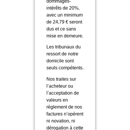
dommages-
intérêts de 20%,
avec un minimum
de 24,79 € seront
dus et ce sans
mise en demeure.
Les tribunaux du
ressort de notre
domicile sont
seuls compétents.
Nos traites sur
l’acheteur ou
l’acceptation de
valeurs en
règlement de nos
factures n’opèrent
ni novation, ni
dérogation à cette