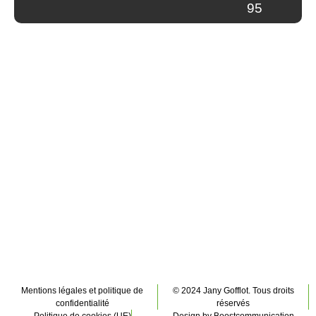
95
Mentions légales et politique de
© 2024 Jany Gofflot. Tous droits
confidentialité
réservés