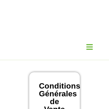
Conditions
Générales
de