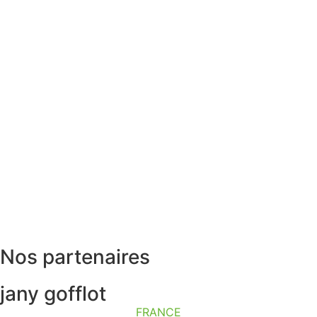
Nos partenaires
jany gofflot
FRANCE