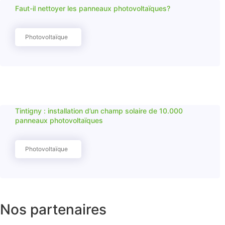
Faut-il nettoyer les panneaux photovoltaïques?
Photovoltaïque
Tintigny : installation d’un champ solaire de 10.000
panneaux photovoltaïques
Photovoltaïque
Nos partenaires