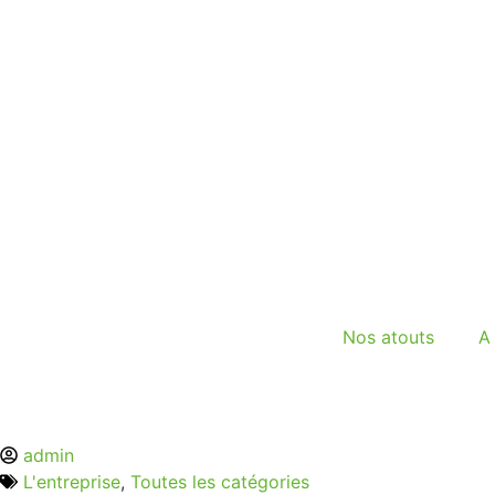
Nos atouts
A
admin
L'entreprise
,
Toutes les catégories