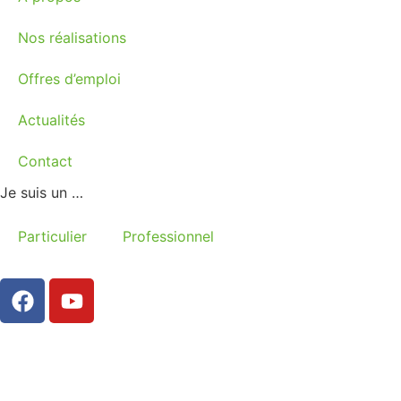
Nos réalisations
Offres d’emploi
Actualités
Contact
Je suis un …
Particulier
Professionnel