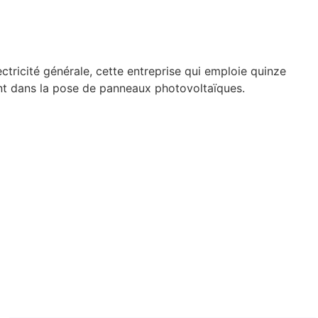
ctricité générale, cette entreprise qui emploie quinze
ent dans la pose de panneaux photovoltaïques.