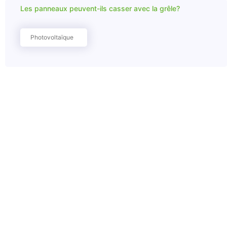
Les panneaux peuvent-ils casser avec la grêle?
Photovoltaïque