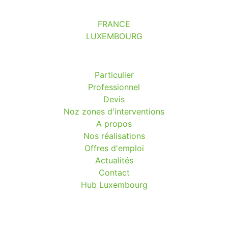
FRANCE
LUXEMBOURG
Particulier
Professionnel
Devis
Noz zones d'interventions
A propos
Nos réalisations
Offres d'emploi
Actualités
Contact
Hub Luxembourg