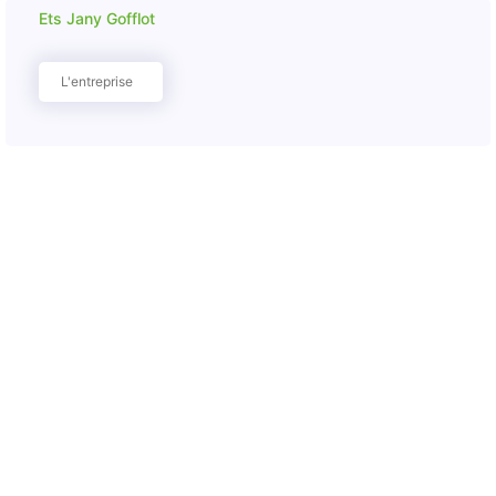
Ets Jany Gofflot
L'entreprise