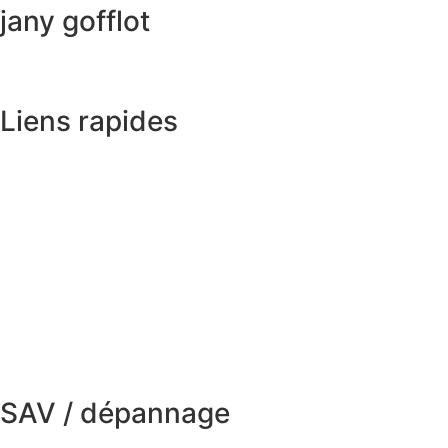
jany gofflot
Liens rapides
SAV / dépannage