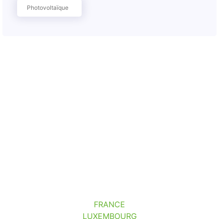
Photovoltaïque
FRANCE
LUXEMBOURG