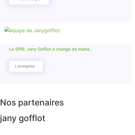
La SPRL Jany Gofflot a changé de mains…
L'entreprise
Nos partenaires
jany gofflot