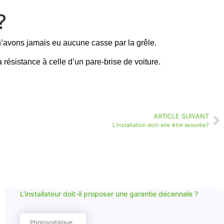
?
n’avons jamais eu aucune casse par la grêle.
 résistance à celle d’un pare-brise de voiture.
ARTICLE SUIVANT
L’installation doit-elle être assurée?
L’installateur doit-il proposer une garantie décennale ?
Photovoltaïque