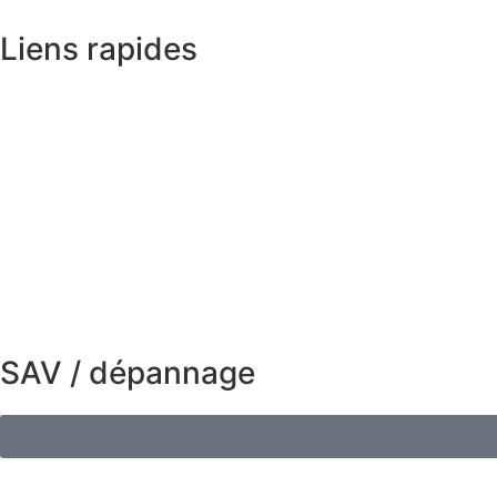
Liens rapides
SAV / dépannage