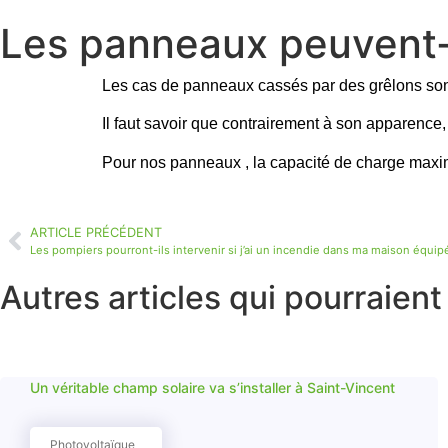
Les panneaux peuvent-i
Les cas de panneaux cassés par des grêlons sont 
Il faut savoir que contrairement à son apparence,
Pour nos panneaux , la capacité de charge maxi
ARTICLE PRÉCÉDENT
Les pompiers pourront-ils intervenir si j’ai un incendie dans ma maison équ
Autres articles qui pourraient
Un véritable champ solaire va s’installer à Saint-Vincent
Photovoltaïque