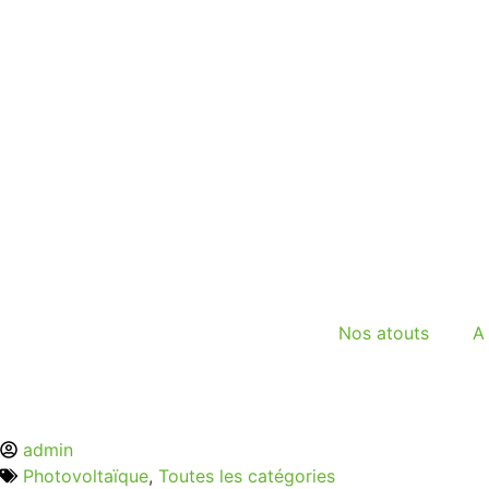
Nos atouts
A
admin
Photovoltaïque
,
Toutes les catégories