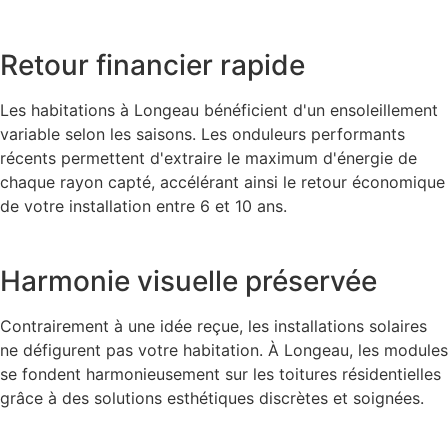
Retour financier rapide
Les habitations à Longeau bénéficient d'un ensoleillement
variable selon les saisons. Les onduleurs performants
récents permettent d'extraire le maximum d'énergie de
chaque rayon capté, accélérant ainsi le retour économique
de votre installation entre 6 et 10 ans.
Harmonie visuelle préservée
Contrairement à une idée reçue, les installations solaires
ne défigurent pas votre habitation. À Longeau, les modules
se fondent harmonieusement sur les toitures résidentielles
grâce à des solutions esthétiques discrètes et soignées.