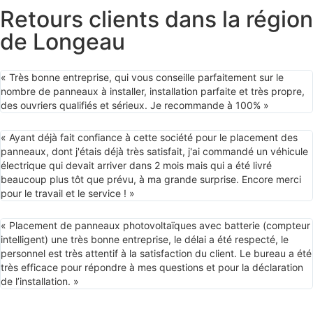
Retours clients dans la région
de Longeau
« Très bonne entreprise, qui vous conseille parfaitement sur le
nombre de panneaux à installer, installation parfaite et très propre,
des ouvriers qualifiés et sérieux. Je recommande à 100% »
« Ayant déjà fait confiance à cette société pour le placement des
panneaux, dont j'étais déjà très satisfait, j'ai commandé un véhicule
électrique qui devait arriver dans 2 mois mais qui a été livré
beaucoup plus tôt que prévu, à ma grande surprise. Encore merci
pour le travail et le service ! »
« Placement de panneaux photovoltaïques avec batterie (compteur
intelligent) une très bonne entreprise, le délai a été respecté, le
personnel est très attentif à la satisfaction du client. Le bureau a été
très efficace pour répondre à mes questions et pour la déclaration
de l’installation. »