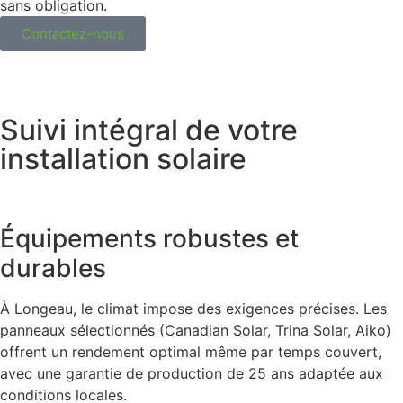
sans obligation.
Contactez-nous
Suivi intégral de votre
installation solaire
Équipements robustes et
durables
À Longeau, le climat impose des exigences précises. Les
panneaux sélectionnés (Canadian Solar, Trina Solar, Aiko)
offrent un rendement optimal même par temps couvert,
avec une garantie de production de 25 ans adaptée aux
conditions locales.