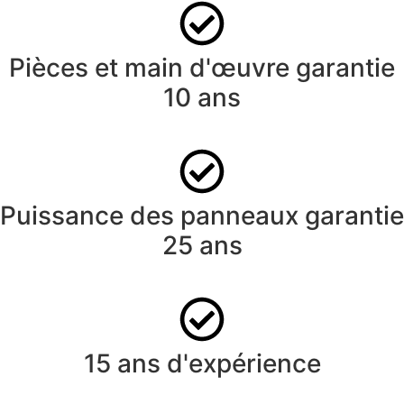
Pièces et main d'œuvre garantie
10 ans
Puissance des panneaux garantie
25 ans
15 ans d'expérience