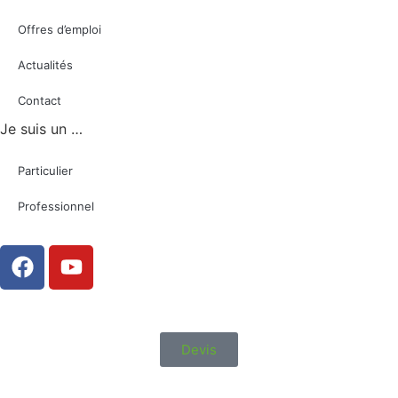
Offres d’emploi
Actualités
Contact
Je suis un …
Particulier
Professionnel
Devis