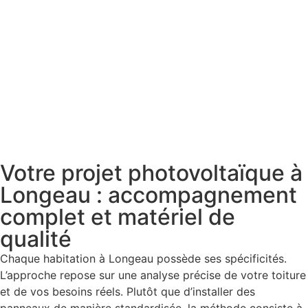
Votre projet photovoltaïque à
Longeau : accompagnement
complet et matériel de
qualité
Chaque habitation à Longeau possède ses spécificités.
L’approche repose sur une analyse précise de votre toiture
et de vos besoins réels. Plutôt que d’installer des