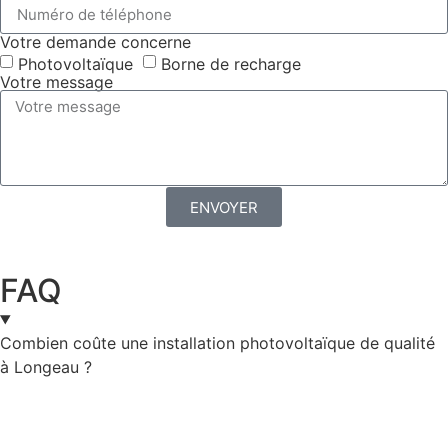
Votre demande concerne
Photovoltaïque
Borne de recharge
Votre message
ENVOYER
FAQ
Combien coûte une installation photovoltaïque de qualité
à Longeau ?