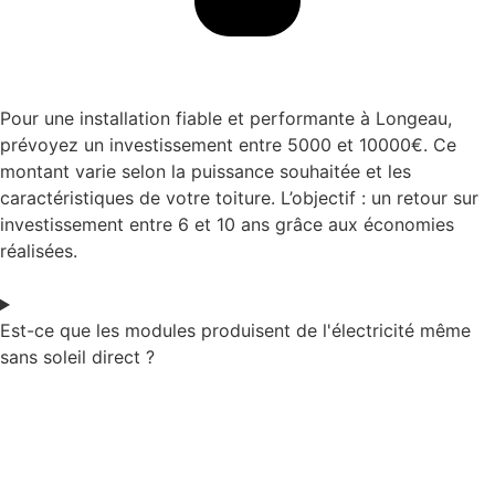
Pour une installation fiable et performante à Longeau,
prévoyez un investissement entre 5000 et 10000€. Ce
montant varie selon la puissance souhaitée et les
caractéristiques de votre toiture. L’objectif : un retour sur
investissement entre 6 et 10 ans grâce aux économies
réalisées.
Est-ce que les modules produisent de l'électricité même
sans soleil direct ?