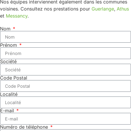
Nos équipes interviennent également dans les communes
voisines. Consultez nos prestations pour
Guerlange
,
Athus
et
Messancy
.
Nom
Prénom
Société
Code Postal
Localité
E-mail
Numéro de téléphone