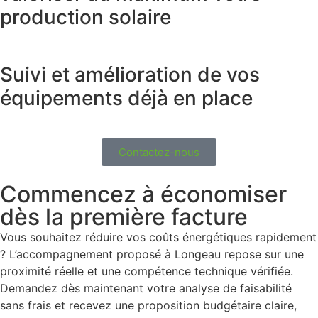
production solaire
Suivi et amélioration de vos
équipements déjà en place
Contactez-nous
Commencez à économiser
dès la première facture
Vous souhaitez réduire vos coûts énergétiques rapidement
? L’accompagnement proposé à Longeau repose sur une
proximité réelle et une compétence technique vérifiée.
Demandez dès maintenant votre analyse de faisabilité
sans frais et recevez une proposition budgétaire claire,