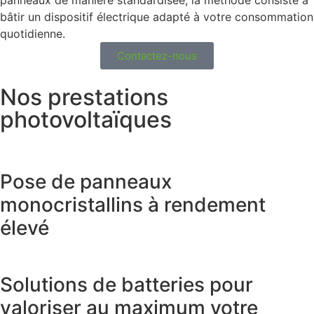
panneaux de manière standardisée, la méthode consiste à
bâtir un dispositif électrique adapté à votre consommation
quotidienne.
Contactez-nous
Nos prestations
photovoltaïques
Pose de panneaux
monocristallins à rendement
élevé
Solutions de batteries pour
valoriser au maximum votre