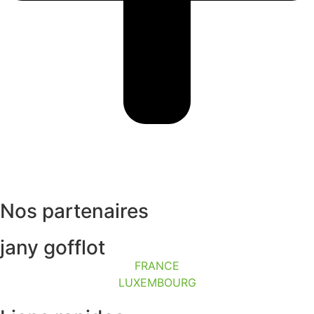
Nos partenaires
jany gofflot
FRANCE
LUXEMBOURG