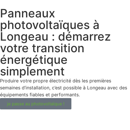
Panneaux
photovoltaïques à
Longeau : démarrez
votre transition
énergétique
simplement
Produire votre propre électricité dès les premières
semaines d’installation, c’est possible à Longeau avec des
équipements fiables et performants.
je passe au photovoltaïque !