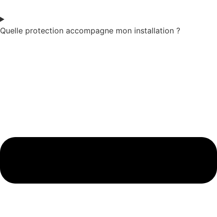
Quelle protection accompagne mon installation ?