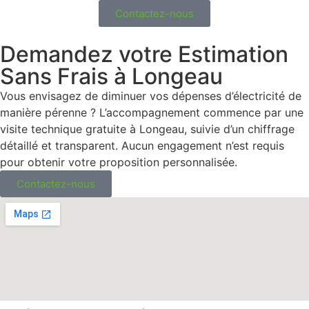
Contactez-nous
Demandez votre Estimation
Sans Frais à Longeau
Vous envisagez de diminuer vos dépenses d’électricité de
manière pérenne ? L’accompagnement commence par une
visite technique gratuite à Longeau, suivie d’un chiffrage
détaillé et transparent. Aucun engagement n’est requis
pour obtenir votre proposition personnalisée.
Contactez-nous